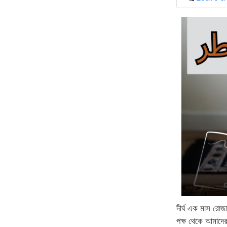
দীর্ঘ এক মাস রো
পক্ষ থেকে আমাদের