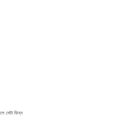
কলে সেটা ভিন্ন