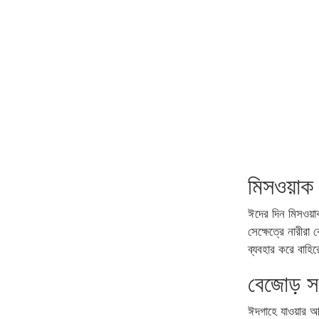
মিসওয়াক 
ঈদের দিন মিসওয়া
সেক্ষেত্রে নারীর
ব্যবহার করে বাহি
বেজোড় সংখ
ঈদগাহে যাওয়ার আ