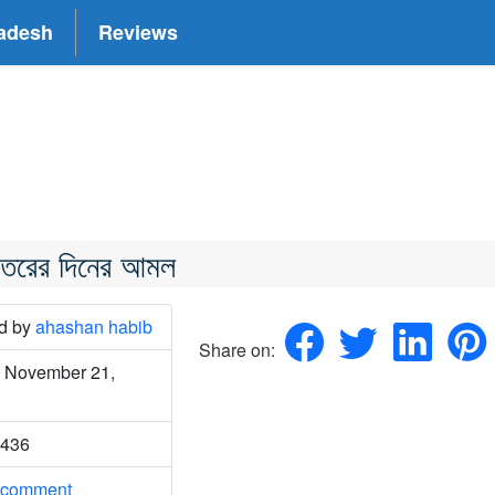
adesh
Reviews
িতরের দিনের আমল
ed
by
ahashan habib
Share on:
 November 21,
2436
 comment