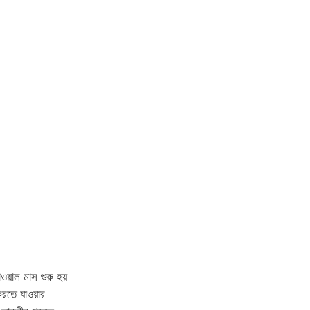
ওয়াল মাস শুরু হয়
রতে যাওয়ার