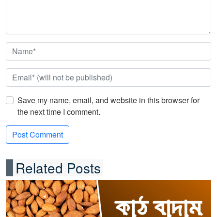
Save my name, email, and website in this browser for
the next time I comment.
Related Posts