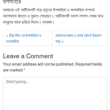
উপসংহার
আমাদের এই আর্টিকেলটি পড়ে রসুনের উপকারিতা ও অপকারিতা সম্পর্কে
ভালোভাবে জানতে ও বুঝতে পেরেছেন। আর্টিকেলটি ভালো লাগলে শেয়ার করে
বন্ধুদের মাঝে ছড়িয়ে দিবেন। ধন্যবাদ।
চিয়া সিড এর উপকারিতা ও
আযানের জবাব ও দোয়া (বাংলা উচ্চারণ
অপকারিতা
সহ)
Leave a Comment
Your email address will not be published.
Required fields
are marked
*