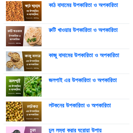
কাঠ বাদামের উপকারিতা ও অপকারিতা
রুটি খাওয়ার উপকারিতা ও অপকারিতা
কাজু বাদামের উপকারিতা ও অপকারিতা
জলপাই এর উপকারিতা ও অপকারিতা
লটকনের উপকারিতা ও অপকারিতা
চুল লম্বা করার ঘরোয়া উপায়