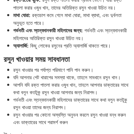
পাতলা করার ওষুধ খান, তাদের অতিরিক্ত রসুন খাওয়া উচিত নয়।
রক্তচাপ কমে গেলে মাথা ঘোরা, মাথা ব্যাথা, এবং দুর্বলতা
মাথা ঘোরা:
অনুভূত হতে পারে।
গর্ভবতী এবং স্তন্যদানকারী
গর্ভবতী এবং স্তন্যদানকারী মহিলাদের জন্য:
মহিলাদের অতিরিক্ত রসুন খাওয়া উচিত নয়।
কিছু লোকের রসুনের প্রতি অ্যালার্জি থাকতে পারে।
অ্যালার্জি:
রসুন খাওয়ার সময় সাবধানতা
রসুন খাওয়ার পর পর্যাপ্ত পরিমাণে পানি পান করুন।
যদি আপনার পেট খারাপের সমস্যা থাকে, তাহলে সাবধানে রসুন খান।
আপনি যদি রক্ত পাতলা করার ওষুধ খান, তাহলে আপনার ডাক্তারের সাথে
কথা বলুন কতটুকু রসুন খাওয়া আপনার জন্য নিরাপদ।
গর্ভবতী এবং স্তন্যদানকারী মহিলাদের ডাক্তারের সাথে কথা বলুন কতটুকু
রসুন খাওয়া তাদের জন্য নিরাপদ।
রসুন খাওয়ার পর কোনো অস্বস্তি অনুভব করলে রসুন খাওয়া বন্ধ করুন
এবং ডাক্তারের সাথে পরামর্শ করুন