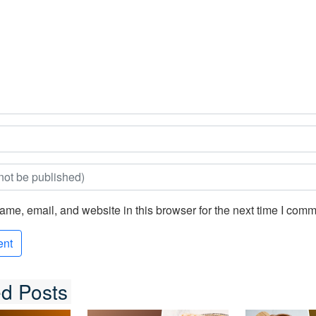
me, email, and website in this browser for the next time I comm
ed Posts