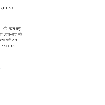
রিষ্কার করে।
। এই সূরার মধুর
ন তেলাওয়াত করি
রতে পারি এবং
 শেয়ার করে