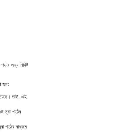
ার জন্য নির্দিষ্ট
ো হল:
হয়েছে। তাই, এই
এই সূরা পাঠের
রা পাঠের মাধ্যমে