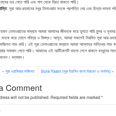
্নামের ভয় পেতে পারি এবং পাপ থেকে বিরত থাকতে পারি।
: সূরা আর-রহমানের মধুর তিলাওয়াত মনকে প্রশান্তি দেয় এবং চিন্তা-ভাবনা প
ান্তি
রহমান তেলাওয়াতের মাধ্যমে আমরা আমাদের জীবনকে করে তুলতে পারি সুন্দর ও সুখময়
র মনকে করে তোলে পবিত্র ও বিশুদ্ধ। আসুন, আমরা সকলেই নিয়মিত সূরা আর-রহমা
ফজিলত লাভ করি। এই সূরা তেলাওয়াতের মাধ্যমে আমরা আল্লাহর সান্নিধ্য লাভ ক
যার সমাধান পেতে পারি। আমাদের এই আর্টিকেলটি ভালো লেগে থাকলে বন্ধুদের সাথে
াকবেন। ধন্যবাদ।
সুরা ওয়াকিয়ার ফজিলত
Sura Yasin (সুরা ইয়াসিন বাংলা উচ্চারণ ও অর্থসহ)
 a Comment
ress will not be published.
Required fields are marked
*