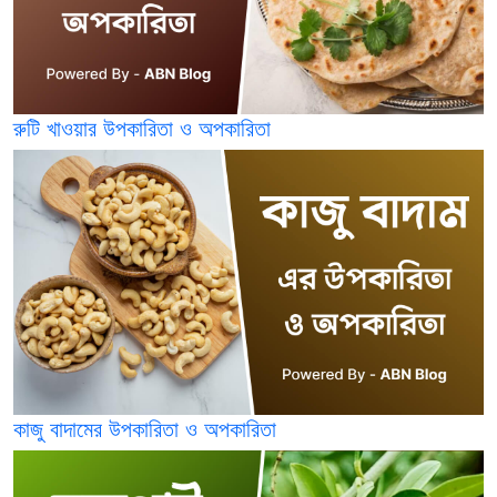
রুটি খাওয়ার উপকারিতা ও অপকারিতা
কাজু বাদামের উপকারিতা ও অপকারিতা