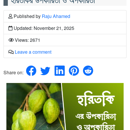
Published
by
Raju Ahamed
Updated: November 21, 2025
Views: 2671
Leave a comment
Share on: