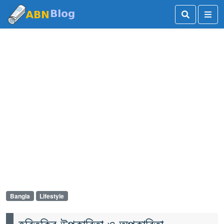
Bangla
Lifestyle
হরিতকির উপকারিতা ও অপকারিতা