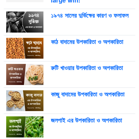
১৯৭৪ সালের দুর্ভিক্ষের কারণ ও ফলাফল
কাঠ বাদামের উপকারিতা ও অপকারিতা
রুটি খাওয়ার উপকারিতা ও অপকারিতা
কাজু বাদামের উপকারিতা ও অপকারিতা
জলপাই এর উপকারিতা ও অপকারিতা