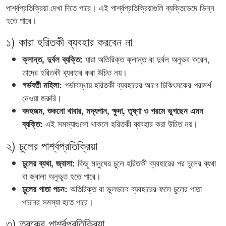
পার্শ্বপ্রতিক্রিয়া দেখা দিতে পারে। এই পার্শ্বপ্রতিক্রিয়াগুলি ব্যক্তিভেদে ভিন্ন
হতে পারে।
১) কারা হরিতকী ব্যবহার করবেন না
যারা অতিরিক্ত ক্লান্ত বা দুর্বল অনুভব করেন,
ক্লান্ত, দুর্বল ব্যক্তি:
তাদের হরিতকী ব্যবহার করা উচিত নয়।
গর্ভাবস্থায় হরিতকী ব্যবহারের আগে চিকিৎসকের পরামর্শ
গর্ভবতী মহিলা:
নেওয়া জরুরি।
বদহজম, শুকনো খাবার, মদ্যপান, ক্ষুদা, তৃষ্ণা ও গরমে ভুগছেন এমন
এই সমস্যাগুলো থাকলে হরিতকী ব্যবহার করা উচিত নয়।
ব্যক্তি:
২) চুলের পার্শ্বপ্রতিক্রিয়া
কিছু মানুষের চুলে হরিতকী ব্যবহারের পর চুলের ব্যথা
চুলের ব্যথা, জ্বালা:
বা জ্বালা অনুভূত হতে পারে।
অতিরিক্ত বা ভুলভাবে ব্যবহারের ফলে চুলের পাতা
চুলের পাতা পচন:
পচনের সমস্যা হতে পারে।
৩) ত্বকের পার্শ্বপ্রতিক্রিয়া