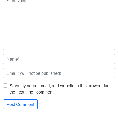
Save my name, email, and website in this browser for
the next time I comment.