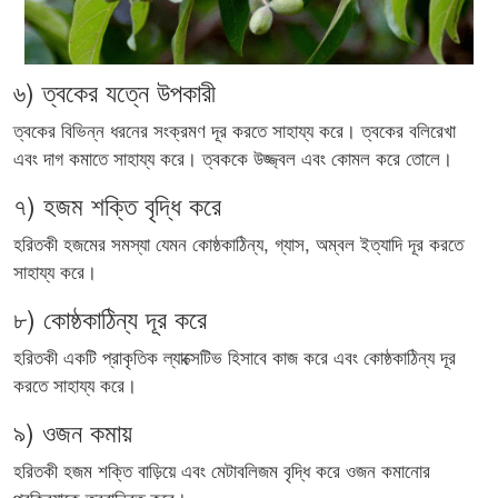
৬) ত্বকের যত্নে উপকারী
ত্বকের বিভিন্ন ধরনের সংক্রমণ দূর করতে সাহায্য করে। ত্বকের বলিরেখা
এবং দাগ কমাতে সাহায্য করে। ত্বককে উজ্জ্বল এবং কোমল করে তোলে।
৭) হজম শক্তি বৃদ্ধি করে
হরিতকী হজমের সমস্যা যেমন কোষ্ঠকাঠিন্য, গ্যাস, অম্বল ইত্যাদি দূর করতে
সাহায্য করে।
৮) কোষ্ঠকাঠিন্য দূর করে
হরিতকী একটি প্রাকৃতিক ল্যাক্সেটিভ হিসাবে কাজ করে এবং কোষ্ঠকাঠিন্য দূর
করতে সাহায্য করে।
৯) ওজন কমায়
হরিতকী হজম শক্তি বাড়িয়ে এবং মেটাবলিজম বৃদ্ধি করে ওজন কমানোর
প্রক্রিয়াকে ত্বরান্বিত করে।