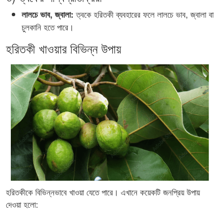
ত্বকে হরিতকী ব্যবহারের ফলে লালচে ভাব, জ্বালা বা
লালচে ভাব, জ্বালা:
চুলকানি হতে পারে।
হরিতকী খাওয়ার বিভিন্ন উপায়
হরিতকীকে বিভিন্নভাবে খাওয়া যেতে পারে। এখানে কয়েকটি জনপ্রিয় উপায়
দেওয়া হলো: