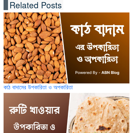
Related Posts
কাঠ বাদামের উপকারিতা ও অপকারিতা