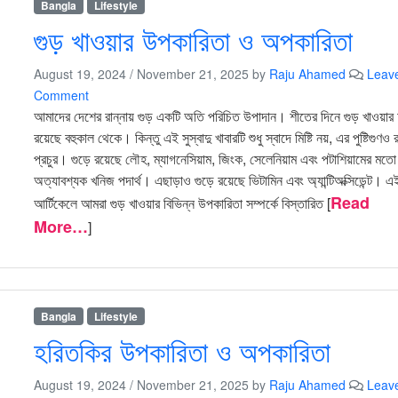
Bangla
Lifestyle
গুড় খাওয়ার উপকারিতা ও অপকারিতা
August 19, 2024
/
November 21, 2025
by
Raju Ahamed
Leav
Comment
আমাদের দেশের রান্নায় গুড় একটি অতি পরিচিত উপাদান। শীতের দিনে গুড় খাওয়ার
রয়েছে বহুকাল থেকে। কিন্তু এই সুস্বাদু খাবারটি শুধু স্বাদে মিষ্টি নয়, এর পুষ্টিগুণও 
প্রচুর। গুড়ে রয়েছে লৌহ, ম্যাগনেসিয়াম, জিংক, সেলেনিয়াম এবং পটাশিয়ামের মতো
অত্যাবশ্যক খনিজ পদার্থ। এছাড়াও গুড়ে রয়েছে ভিটামিন এবং অ্যান্টিঅক্সিডেন্ট। এ
Read
আর্টিকেলে আমরা গুড় খাওয়ার বিভিন্ন উপকারিতা সম্পর্কে বিস্তারিত [
More…
]
Bangla
Lifestyle
হরিতকির উপকারিতা ও অপকারিতা
August 19, 2024
/
November 21, 2025
by
Raju Ahamed
Leav