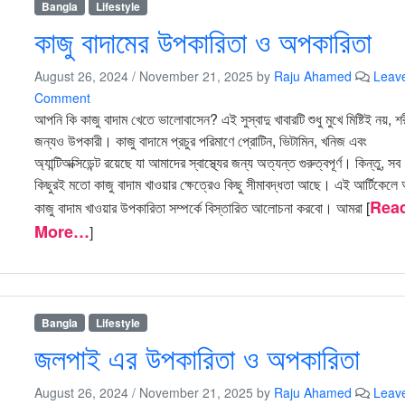
Bangla
Lifestyle
কাজু বাদামের উপকারিতা ও অপকারিতা
August 26, 2024
/
November 21, 2025
by
Raju Ahamed
Leav
Comment
আপনি কি কাজু বাদাম খেতে ভালোবাসেন? এই সুস্বাদু খাবারটি শুধু মুখে মিষ্টিই নয়, শ
জন্যও উপকারী। কাজু বাদামে প্রচুর পরিমাণে প্রোটিন, ভিটামিন, খনিজ এবং
অ্যান্টিঅক্সিডেন্ট রয়েছে যা আমাদের স্বাস্থ্যের জন্য অত্যন্ত গুরুত্বপূর্ণ। কিন্তু, সব
কিছুরই মতো কাজু বাদাম খাওয়ার ক্ষেত্রেও কিছু সীমাবদ্ধতা আছে। এই আর্টিকেলে
Rea
কাজু বাদাম খাওয়ার উপকারিতা সম্পর্কে বিস্তারিত আলোচনা করবো। আমরা [
More…
]
Bangla
Lifestyle
জলপাই এর উপকারিতা ও অপকারিতা
August 26, 2024
/
November 21, 2025
by
Raju Ahamed
Leav