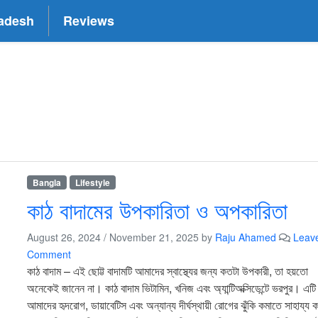
adesh
Reviews
Bangla
Lifestyle
কাঠ বাদামের উপকারিতা ও অপকারিতা
August 26, 2024
/
November 21, 2025
by
Raju Ahamed
Leav
Comment
কাঠ বাদাম – এই ছোট্ট বাদামটি আমাদের স্বাস্থ্যের জন্য কতটা উপকারী, তা হয়তো
অনেকেই জানেন না। কাঠ বাদাম ভিটামিন, খনিজ এবং অ্যান্টিঅক্সিডেন্টে ভরপুর। এটি
আমাদের হৃদরোগ, ডায়াবেটিস এবং অন্যান্য দীর্ঘস্থায়ী রোগের ঝুঁকি কমাতে সাহায্য