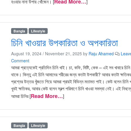
Read More…
হওয়ার নানা উপায় খোঁজেন। [
]
Bangla
Lifestyle
চিনি খাওয়ার উপকারিতা ও অপকারিতা
August 19, 2024
/
November 21, 2025
by
Raju Ahamed
Leav
Comment
আমরা প্রত্যেকেই প্রতিদিন চিনি খাই। চা, কফি, মিষ্টি, কেক – এই সব খাবারে চিনি
থাকে। কিন্তু এই চিনি আমাদের শরীরের জন্য কতটা উপকারী? আবার কতটা ক্ষতি
প্রশ্নের উত্তর খুঁজতে গিয়ে আমরা প্রায়ই বিভিন্ন মতামত পাই। কেউ বলেন চিনি খ
খুবই ক্ষতিকর, আবার কেউ বলেন স্বল্প পরিমাণে চিনি খাওয়া সমস্যা নেই। এই নিবন্ধ
Read More…
আমরা চিনির [
]
Bangla
Lifestyle