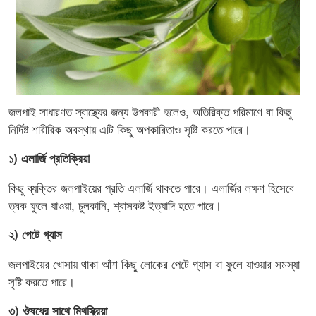
জলপাই সাধারণত স্বাস্থ্যের জন্য উপকারী হলেও, অতিরিক্ত পরিমাণে বা কিছু
নির্দিষ্ট শারীরিক অবস্থায় এটি কিছু অপকারিতাও সৃষ্টি করতে পারে।
১) এলার্জি প্রতিক্রিয়া
কিছু ব্যক্তির জলপাইয়ের প্রতি এলার্জি থাকতে পারে। এলার্জির লক্ষণ হিসেবে
ত্বক ফুলে যাওয়া, চুলকানি, শ্বাসকষ্ট ইত্যাদি হতে পারে।
২) পেটে গ্যাস
জলপাইয়ের খোসায় থাকা আঁশ কিছু লোকের পেটে গ্যাস বা ফুলে যাওয়ার সমস্যা
সৃষ্টি করতে পারে।
৩) ঔষধের সাথে মিথস্ক্রিয়া