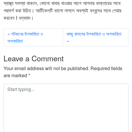
স্বাস্থ্য সমস্যা থাকলে, কোনো খাবার খাওয়ার আগে আপনার ডাক্তারের সাথে
পরামর্শ করা উচিত। আর্টিকেলটি ভালো লাগলে অবশ্যই বন্ধুদের সাথে শেয়ার
করবেন I ধন্যবাদ।
লটকনের উপকারিতা ও
কাজু বাদামের উপকারিতা ও অপকারিতা
অপকারিতা
Leave a Comment
Your email address will not be published.
Required fields
are marked
*