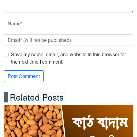
Save my name, email, and website in this browser for
the next time I comment.
Related Posts