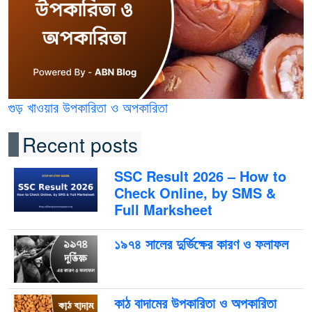
গুড় খাওয়ার উপকারিতা ও অপকারিতা
Recent posts
SSC Result 2026 – How to
Check Online, by SMS &
Full Marksheet
১৯৭৪ সালের দুর্ভিক্ষের কারণ ও ফলাফল
কাঠ বাদামের উপকারিতা ও অপকারিতা