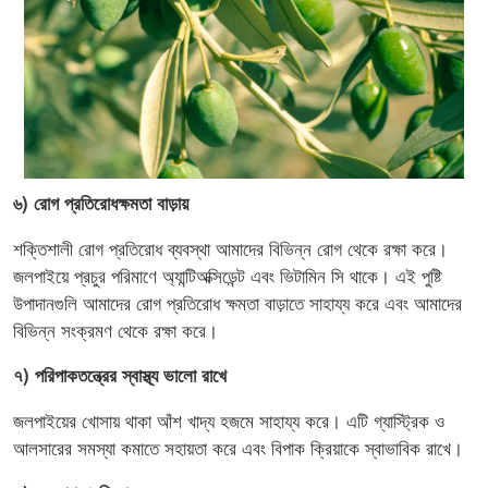
৬) রোগ প্রতিরোধক্ষমতা বাড়ায়
শক্তিশালী রোগ প্রতিরোধ ব্যবস্থা আমাদের বিভিন্ন রোগ থেকে রক্ষা করে।
জলপাইয়ে প্রচুর পরিমাণে অ্যান্টিঅক্সিডেন্ট এবং ভিটামিন সি থাকে। এই পুষ্টি
উপাদানগুলি আমাদের রোগ প্রতিরোধ ক্ষমতা বাড়াতে সাহায্য করে এবং আমাদের
বিভিন্ন সংক্রমণ থেকে রক্ষা করে।
৭) পরিপাকতন্ত্রের স্বাস্থ্য ভালো রাখে
জলপাইয়ের খোসায় থাকা আঁশ খাদ্য হজমে সাহায্য করে। এটি গ্যাস্ট্রিক ও
আলসারের সমস্যা কমাতে সহায়তা করে এবং বিপাক ক্রিয়াকে স্বাভাবিক রাখে।