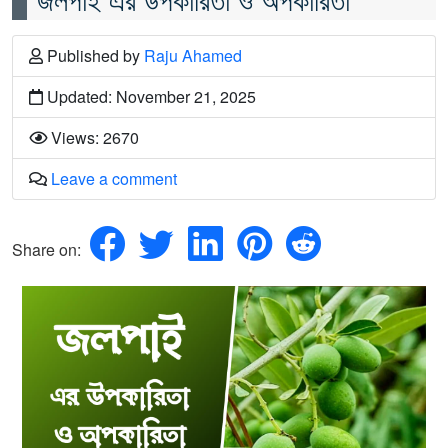
Published
by
Raju Ahamed
Updated: November 21, 2025
Views: 2670
Leave a comment
Share on: