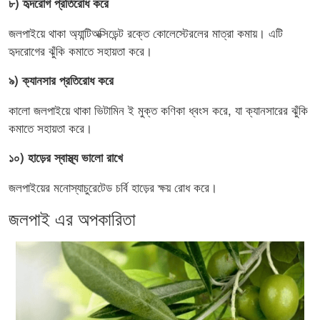
৮) হৃদরোগ প্রতিরোধ করে
জলপাইয়ে থাকা অ্যান্টিঅক্সিডেন্ট রক্তে কোলেস্টেরলের মাত্রা কমায়। এটি
হৃদরোগের ঝুঁকি কমাতে সহায়তা করে।
৯) ক্যানসার প্রতিরোধ করে
কালো জলপাইয়ে থাকা ভিটামিন ই মুক্ত কণিকা ধ্বংস করে, যা ক্যানসারের ঝুঁকি
কমাতে সহায়তা করে।
১০) হাড়ের স্বাস্থ্য ভালো রাখে
জলপাইয়ের মনোস্যাচুরেটেড চর্বি হাড়ের ক্ষয় রোধ করে।
জলপাই এর অপকারিতা