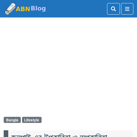
Bangla
Lifestyle
জলপাই এর উপকারিতা ও অপকারিতা