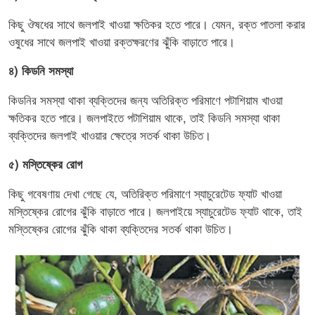
কিছু ঔষধের সাথে জলপাই খাওয়া ক্ষতিকর হতে পারে। যেমন, রক্ত পাতলা করার
ওষুধের সাথে জলপাই খাওয়া রক্তক্ষরণের ঝুঁকি বাড়াতে পারে।
৪) কিডনি সমস্যা
কিডনির সমস্যা থাকা ব্যক্তিদের জন্য অতিরিক্ত পরিমাণে পটাশিয়াম খাওয়া
ক্ষতিকর হতে পারে। জলপাইতে পটাশিয়াম থাকে, তাই কিডনি সমস্যা থাকা
ব্যক্তিদের জলপাই খাওয়ার ক্ষেত্রে সতর্ক থাকা উচিত।
৫) মস্তিষ্কের রোগ
কিছু গবেষণায় দেখা গেছে যে, অতিরিক্ত পরিমাণে স্যাচুরেটেড ফ্যাট খাওয়া
মস্তিষ্কের রোগের ঝুঁকি বাড়াতে পারে। জলপাইয়ে স্যাচুরেটেড ফ্যাট থাকে, তাই
মস্তিষ্কের রোগের ঝুঁকি থাকা ব্যক্তিদের সতর্ক থাকা উচিত।