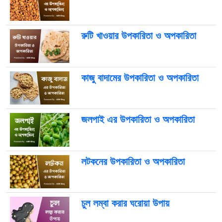
রুটি খাওয়ার উপকারিতা ও অপকারিতা
কাজু বাদামের উপকারিতা ও অপকারিতা
জলপাই এর উপকারিতা ও অপকারিতা
লটকনের উপকারিতা ও অপকারিতা
চুল লম্বা করার ঘরোয়া উপায়