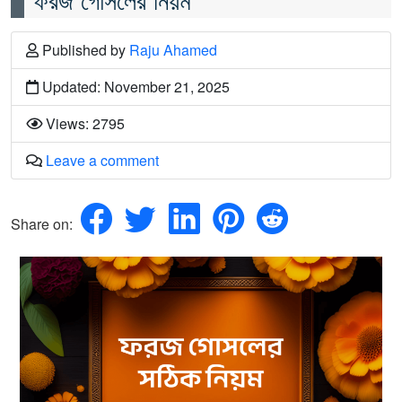
Published
by
Raju Ahamed
Updated: November 21, 2025
Views: 2795
Leave a comment
Share on: