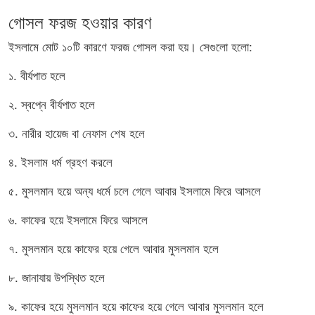
গোসল ফরজ হওয়ার কারণ
ইসলামে মোট ১০টি কারণে ফরজ গোসল করা হয়। সেগুলো হলো:
১. বীর্যপাত হলে
২. স্বপ্নে বীর্যপাত হলে
৩. নারীর হায়েজ বা নেফাস শেষ হলে
৪. ইসলাম ধর্ম গ্রহণ করলে
৫. মুসলমান হয়ে অন্য ধর্মে চলে গেলে আবার ইসলামে ফিরে আসলে
৬. কাফের হয়ে ইসলামে ফিরে আসলে
৭. মুসলমান হয়ে কাফের হয়ে গেলে আবার মুসলমান হলে
৮. জানাযায় উপস্থিত হলে
৯. কাফের হয়ে মুসলমান হয়ে কাফের হয়ে গেলে আবার মুসলমান হলে