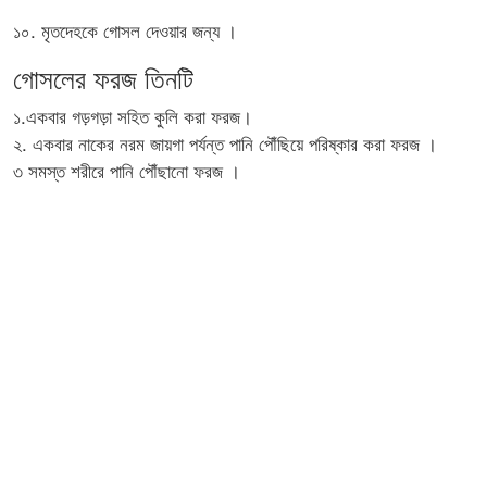
১০. মৃতদেহকে গোসল দেওয়ার জন্য ।
গোসলের ফরজ তিনটি
১.একবার গড়গড়া সহিত কুলি করা ফরজ।
২. একবার নাকের নরম জায়গা পর্যন্ত পানি পৌঁছিয়ে পরিষ্কার করা ফরজ ।
৩ সমস্ত শরীরে পানি পৌঁছানো ফরজ ।