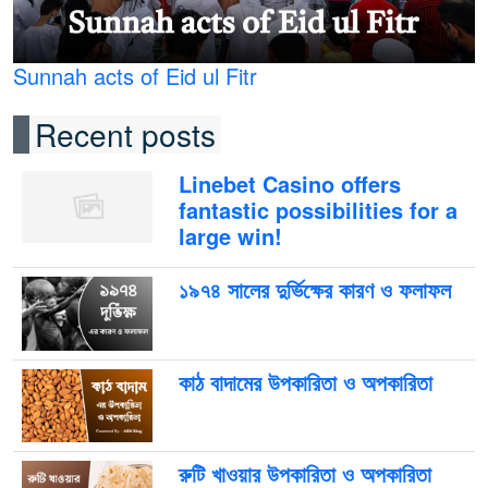
Sunnah acts of Eid ul Fitr
Recent posts
Linebet Casino offers
fantastic possibilities for a
large win!
১৯৭৪ সালের দুর্ভিক্ষের কারণ ও ফলাফল
কাঠ বাদামের উপকারিতা ও অপকারিতা
রুটি খাওয়ার উপকারিতা ও অপকারিতা