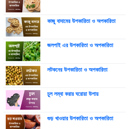
কাজু বাদামের উপকারিতা ও অপকারিতা
জলপাই এর উপকারিতা ও অপকারিতা
লটকনের উপকারিতা ও অপকারিতা
চুল লম্বা করার ঘরোয়া উপায়
গুড় খাওয়ার উপকারিতা ও অপকারিতা