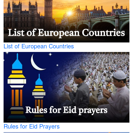
List of European Countries
Rules for Eid Prayers