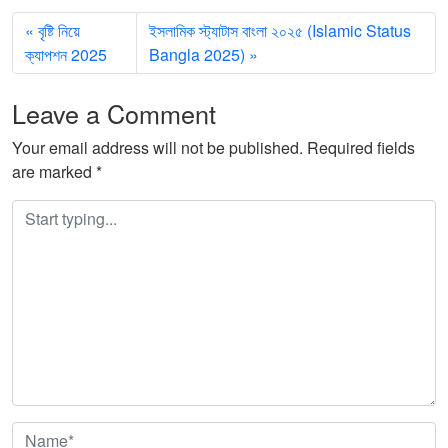
বৃষ্টি নিয়ে
ইসলামিক স্ট্যাটাস বাংলা ২০২৫ (Islamic Status
ক্যাপশন 2025
Bangla 2025)
Leave a Comment
Your email address will not be published.
Required fields
are marked
*