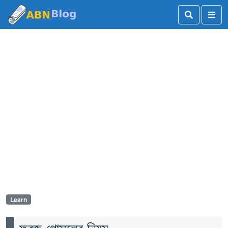
Learn
ফরজ গোসলের নিয়ম