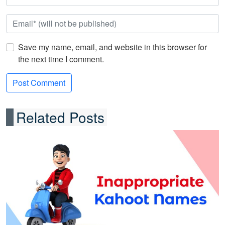
Save my name, email, and website in this browser for
the next time I comment.
Related Posts