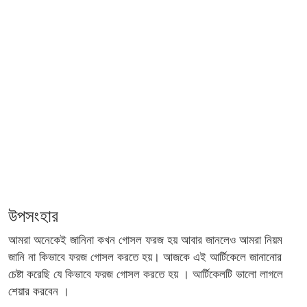
উপসংহার
আমরা অনেকেই জানিনা কখন গোসল ফরজ হয় আবার জানলেও আমরা নিয়ম
জানি না কিভাবে ফরজ গোসল করতে হয়। আজকে এই আর্টিকেলে জানানোর
চেষ্টা করেছি যে কিভাবে ফরজ গোসল করতে হয় । আর্টিকেলটি ভালো লাগলে
শেয়ার করবেন ।