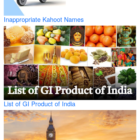
Inappropriate Kahoot Names
List of GI Product of India