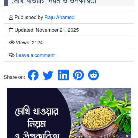
Published
by
Raju Ahamed
Updated: November 21, 2025
Views: 2124
Leave a comment
Share on: