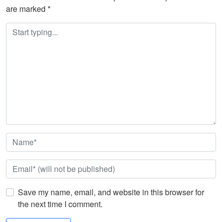
are marked
*
Save my name, email, and website in this browser for
the next time I comment.