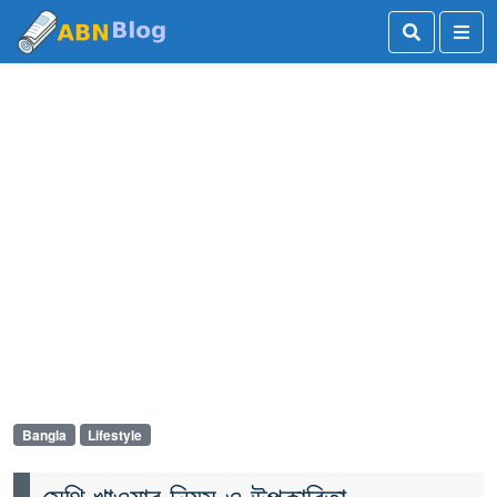
Bangla
Lifestyle
মেথি খাওয়ার নিয়ম ও উপকারিতা