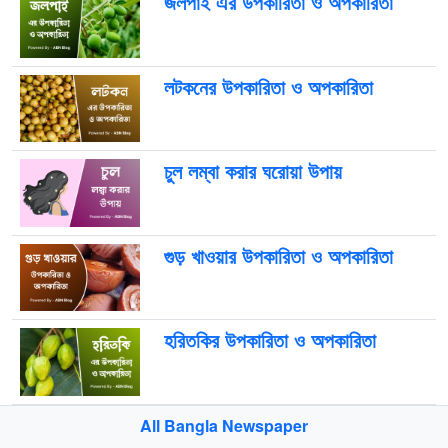
জলপাই এর উপকারিতা ও অপকারিতা
লটকনের উপকারিতা ও অপকারিতা
চুল লম্বা করার ঘরোয়া উপায়
গুড় খাওয়ার উপকারিতা ও অপকারিতা
হরিতকির উপকারিতা ও অপকারিতা
All Bangla Newspaper