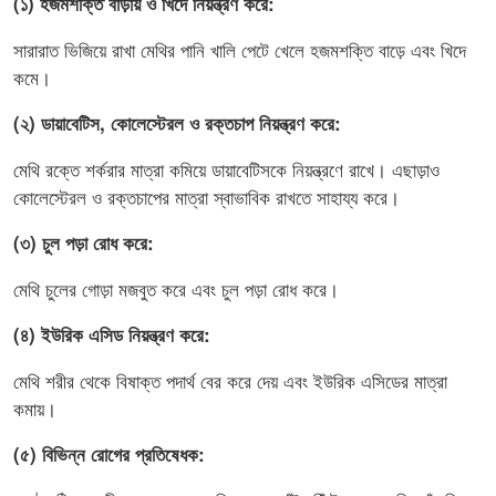
(১) হজমশক্তি বাড়ায় ও খিদে নিয়ন্ত্রণ করে:
সারারাত ভিজিয়ে রাখা মেথির পানি খালি পেটে খেলে হজমশক্তি বাড়ে এবং খিদে
কমে।
(২) ডায়াবেটিস, কোলেস্টেরল ও রক্তচাপ নিয়ন্ত্রণ করে:
মেথি রক্তে শর্করার মাত্রা কমিয়ে ডায়াবেটিসকে নিয়ন্ত্রণে রাখে। এছাড়াও
কোলেস্টেরল ও রক্তচাপের মাত্রা স্বাভাবিক রাখতে সাহায্য করে।
(৩) চুল পড়া রোধ করে:
মেথি চুলের গোড়া মজবুত করে এবং চুল পড়া রোধ করে।
(৪) ইউরিক এসিড নিয়ন্ত্রণ করে:
মেথি শরীর থেকে বিষাক্ত পদার্থ বের করে দেয় এবং ইউরিক এসিডের মাত্রা
কমায়।
(৫) বিভিন্ন রোগের প্রতিষেধক: