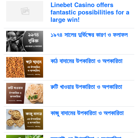
Linebet Casino offers
fantastic possibilities for a
large win!
১৯৭৪ সালের দুর্ভিক্ষের কারণ ও ফলাফল
কাঠ বাদামের উপকারিতা ও অপকারিতা
রুটি খাওয়ার উপকারিতা ও অপকারিতা
কাজু বাদামের উপকারিতা ও অপকারিতা