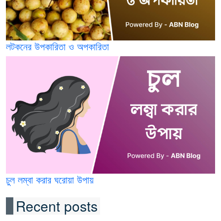
লটকনের উপকারিতা ও অপকারিতা
চুল লম্বা করার ঘরোয়া উপায়
Recent posts