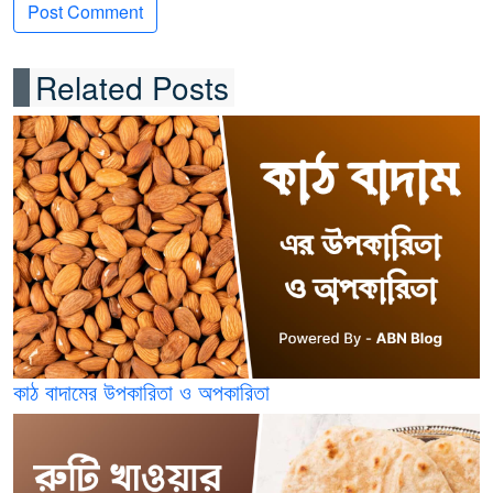
Related Posts
কাঠ বাদামের উপকারিতা ও অপকারিতা